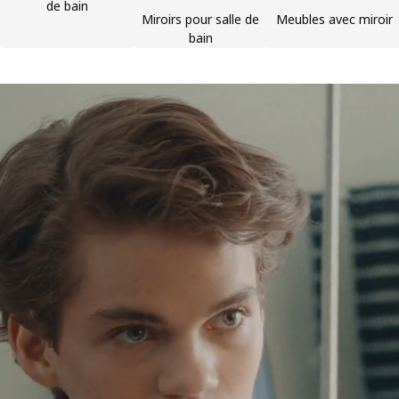
de bain
Miroirs pour salle de
Meubles avec miroir
bain