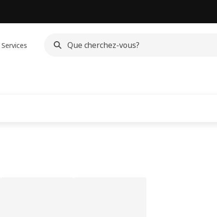
Services