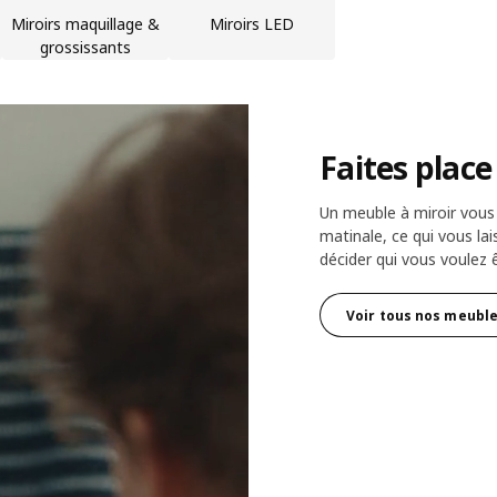
Miroirs maquillage &
Miroirs LED
grossissants
Faites place
Un meuble à miroir vous
matinale, ce qui vous la
décider qui vous voulez 
Voir tous nos meuble