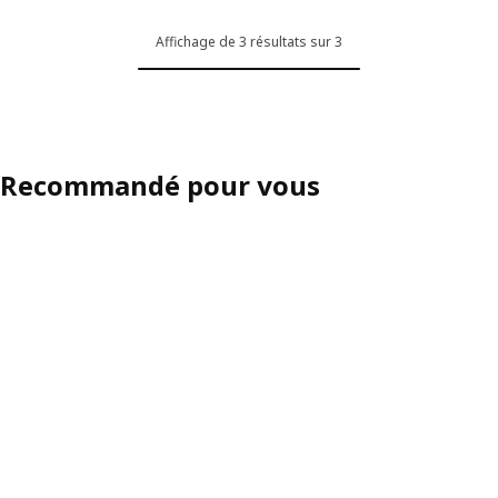
Affichage de 3 résultats sur 3
Recommandé pour vous