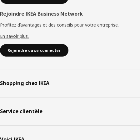
Rejoindre IKEA Business Network
Profitez d’avantages et des conseils pour votre entreprise.
En savoir plus.
Rejoindre ou se connecter
Shopping chez IKEA
Service clientèle
Voici IKEA