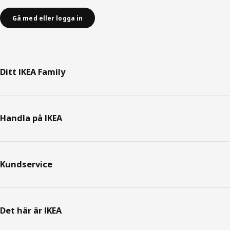
Gå med eller logga in
Ditt IKEA Family
Handla på IKEA
Kundservice
Det här är IKEA