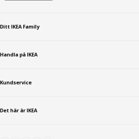
Ditt IKEA Family
Handla på IKEA
Kundservice
Det här är IKEA