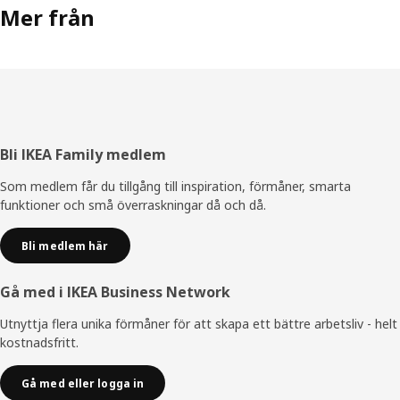
Mer från
Sidfot
Bli IKEA Family medlem
Som medlem får du tillgång till inspiration, förmåner, smarta
funktioner och små överraskningar då och då.
Bli medlem här
Gå med i IKEA Business Network
Utnyttja flera unika förmåner för att skapa ett bättre arbetsliv - helt
kostnadsfritt.
Gå med eller logga in