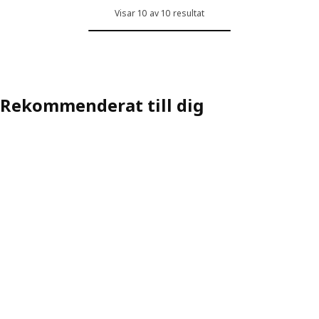
Visar 10 av 10 resultat
Rekommenderat till dig