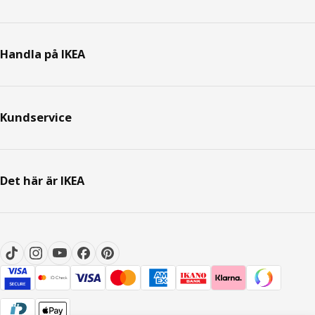
Handla på IKEA
Kundservice
Det här är IKEA