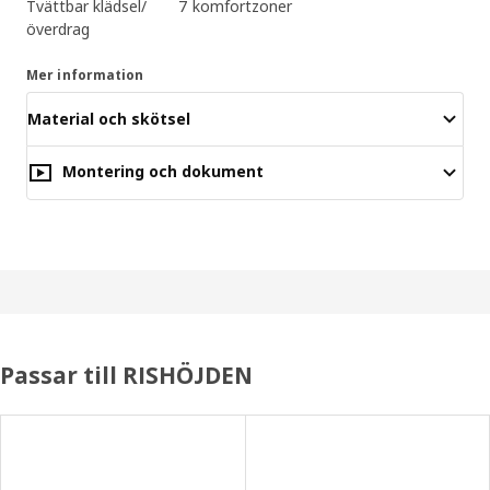
Tvättbar klädsel/
7 komfortzoner
överdrag
Mer information
Material och skötsel
Montering och dokument
Passar till RISHÖJDEN