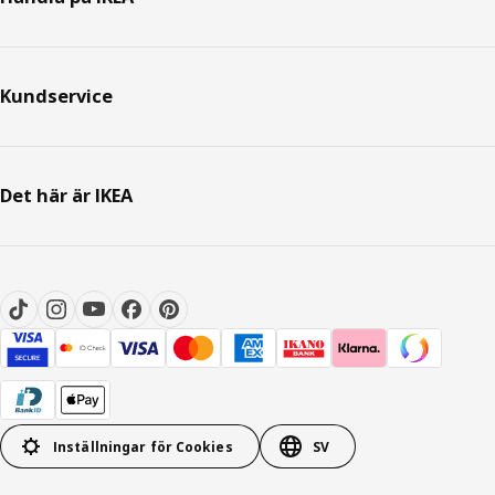
Kundservice
Det här är IKEA
Inställningar för Cookies
SV