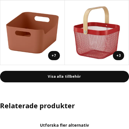
+7
+3
Visa alla tillbehör
Relaterade produkter
Utforska fler alternativ