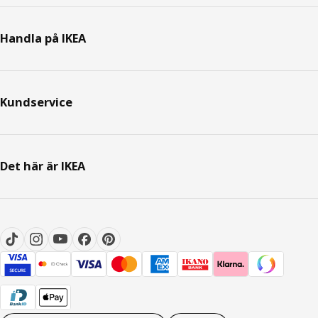
Handla på IKEA
Kundservice
Det här är IKEA