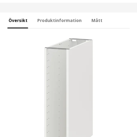
Översikt
Produktinformation
Mått