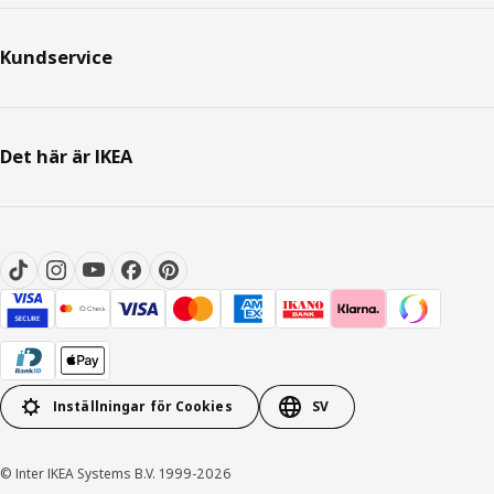
Kundservice
Det här är IKEA
Inställningar för Cookies
SV
© Inter IKEA Systems B.V. 1999-2026