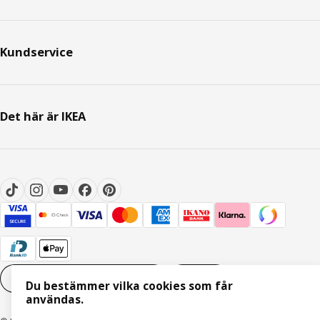
Kundservice
Det här är IKEA
Inställningar för Cookies
SV
Du bestämmer vilka cookies som får
användas.