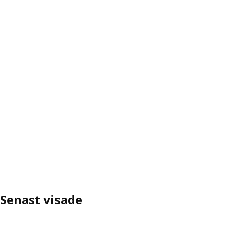
Senast visade