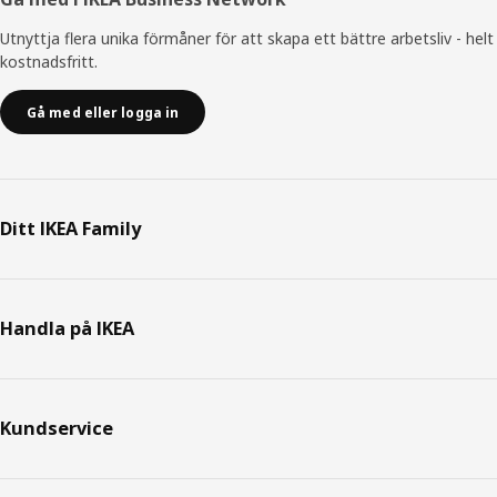
Utnyttja flera unika förmåner för att skapa ett bättre arbetsliv - helt
kostnadsfritt.
Gå med eller logga in
Ditt IKEA Family
Handla på IKEA
Kundservice