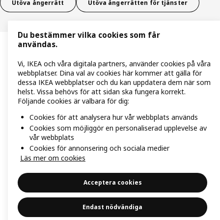
Utöva ångerrätt
Utöva ångerrätten för tjänster
Du bestämmer vilka cookies som får
användas.
Vi, IKEA och våra digitala partners, använder cookies på våra
webbplatser. Dina val av cookies här kommer att gälla för
dessa IKEA webbplatser och du kan uppdatera dem när som
helst. Vissa behövs för att sidan ska fungera korrekt.
Följande cookies är valbara för dig:
Cookies för att analysera hur vår webbplats används
Cookies som möjliggör en personaliserad upplevelse av
vår webbplats
Cookies för annonsering och sociala medier
Läs mer om cookies
Acceptera cookies
Endast nödvändiga