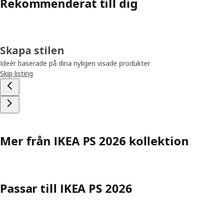
Rekommenderat till dig
Skapa stilen
Ideér baserade på dina nyligen visade produkter
Skip listing
Mer från IKEA PS 2026 kollektion
Passar till IKEA PS 2026