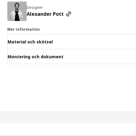
Designer
Alexander Pott
Mer information
Material och skötsel
Montering och dokument