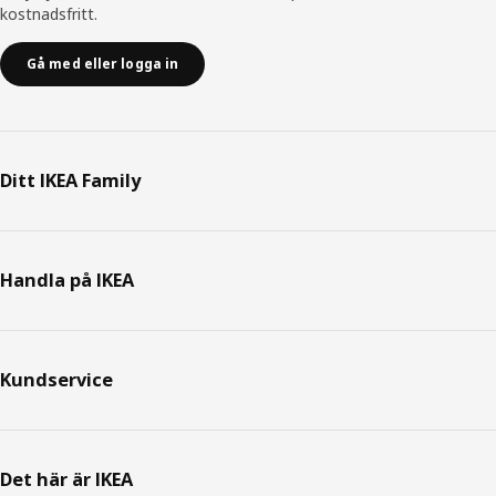
kostnadsfritt.
Gå med eller logga in
Ditt IKEA Family
Handla på IKEA
Kundservice
Det här är IKEA