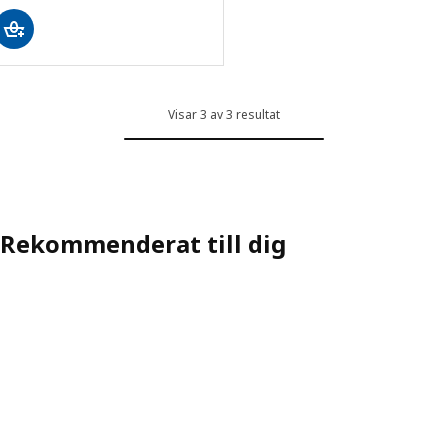
Visar 3 av 3 resultat
Rekommenderat till dig