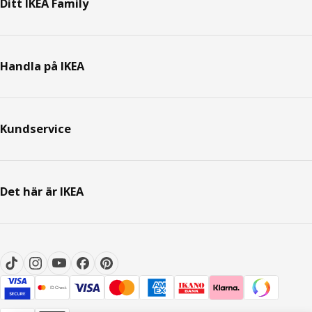
Ditt IKEA Family
Handla på IKEA
Kundservice
Det här är IKEA