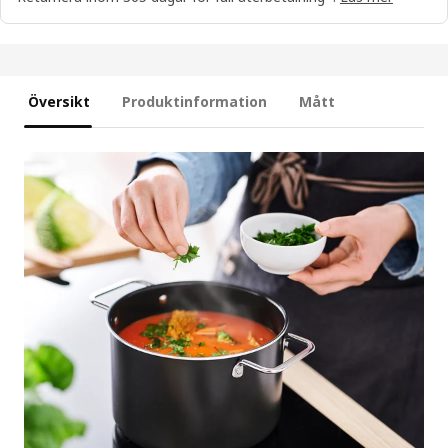
Översikt
Produktinformation
Mått