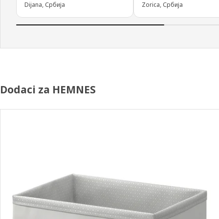
Dijana, Србија
Zorica, Србија
Dodaci za HEMNES