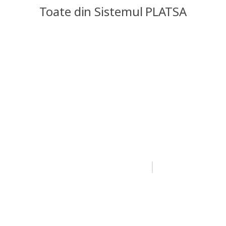
Toate din Sistemul PLATSA