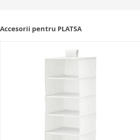
Accesorii pentru PLATSA