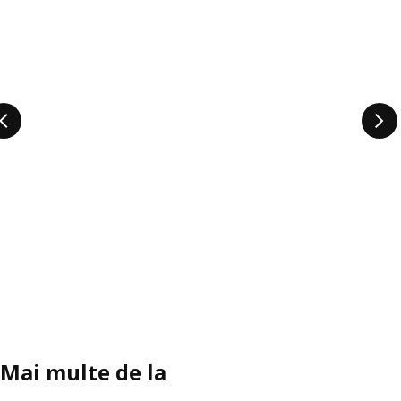
Mai multe de la