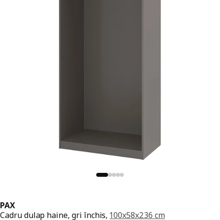
PAX
Cadru dulap haine, gri închis,
100x58x236 cm