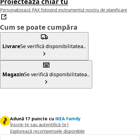
Proiectează chiar tu
Personalizează PAX folosind instrumentul nostru de planificare
Cum se poate cumpăra
Livrare
Se verifică disponibilitatea...
Magazin
Se verifică disponibilitatea...
Adună 17 puncte cu
IKEA Family
Înscrie-te sau autentifică-te
|
Explorează recompensele disponibile