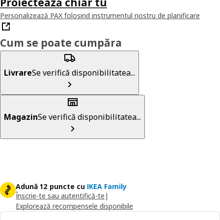
Proiectează chiar tu
Personalizează PAX folosind instrumentul nostru de planificare
Cum se poate cumpăra
Livrare
Se verifică disponibilitatea...
Magazin
Se verifică disponibilitatea...
Adună 12 puncte cu
IKEA Family
Înscrie-te sau autentifică-te
|
Explorează recompensele disponibile