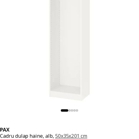
PAX
Cadru dulap haine, alb,
50x35x201 cm