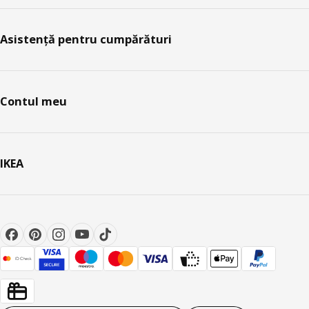
Asistență pentru cumpărături
Contul meu
IKEA