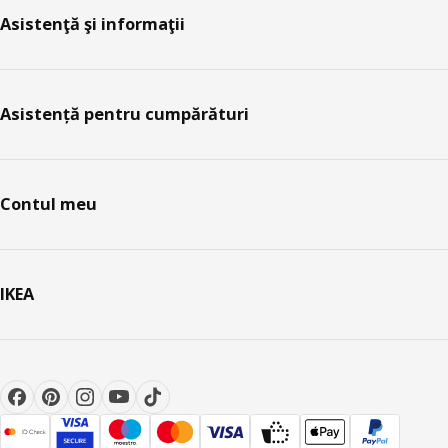
Asistenţă şi informaţii
Asistență pentru cumpărături
Contul meu
IKEA