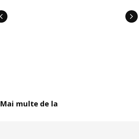
Mai multe de la