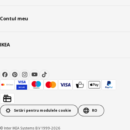
Contul meu
IKEA
Setări pentru modulele cookie
RO
© Inter IKEA Systems B.V 1999-2026