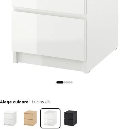
Alege culoare
:
Lucios alb