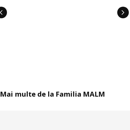
Mai multe de la Familia MALM