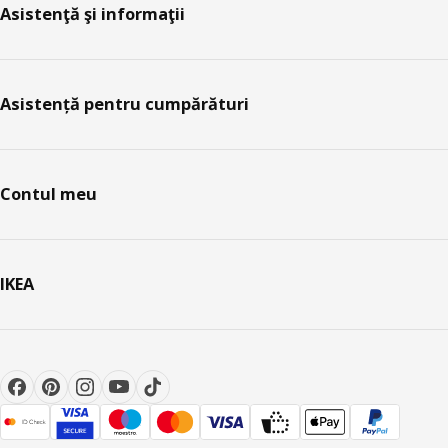
Asistenţă şi informaţii
Asistență pentru cumpărături
Contul meu
IKEA