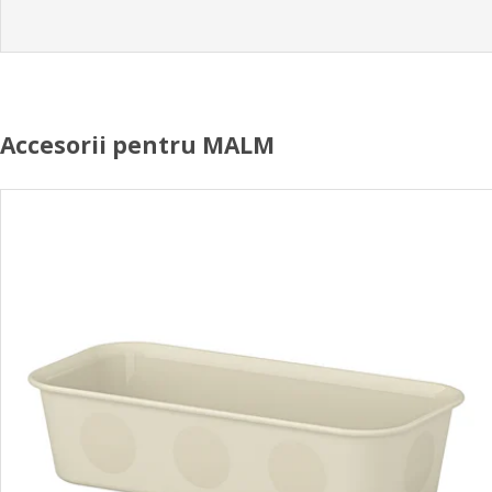
Accesorii pentru MALM