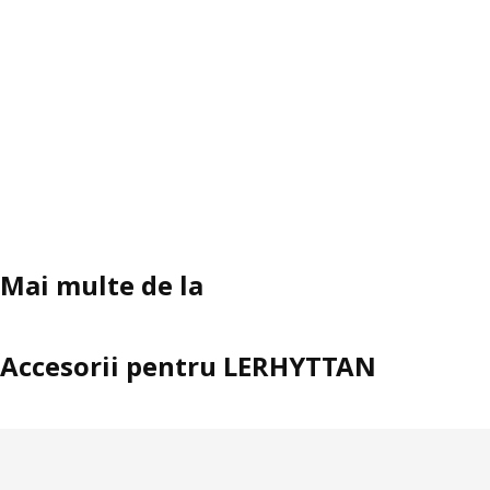
Mai multe de la
Accesorii pentru LERHYTTAN