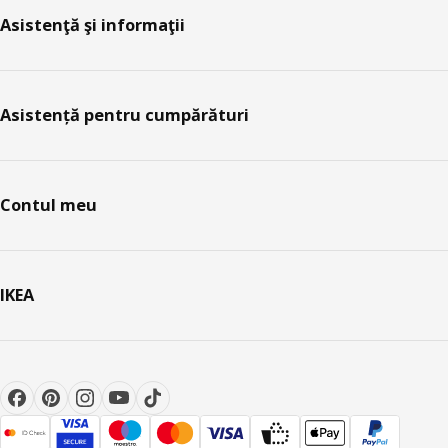
Asistenţă şi informaţii
Asistență pentru cumpărături
Contul meu
IKEA