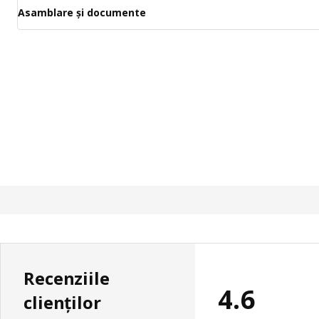
Asamblare și documente
Recenziile
4.6
clienților