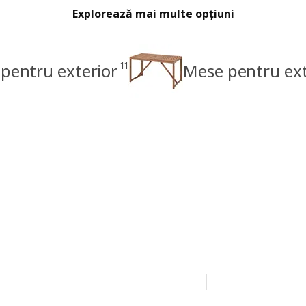
Explorează mai multe opțiuni
11
 pentru exterior
Mese pentru ext