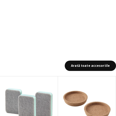
Arată toate accesoriile