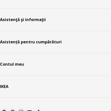
Asistenţă şi informaţii
Asistență pentru cumpărături
Contul meu
IKEA