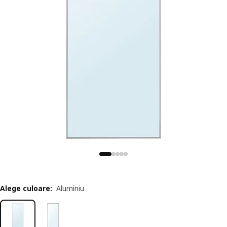
Alege culoare
:
Aluminiu