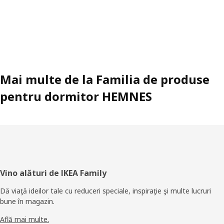
Mai multe de la Familia de produse
pentru dormitor HEMNES
Subsol
Vino alături de IKEA Family
Dă viaţă ideilor tale cu reduceri speciale, inspiraţie şi multe lucruri
bune în magazin.
Află mai multe.