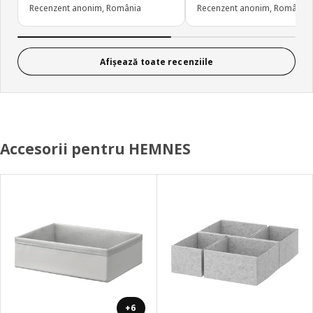
Recenzent anonim, România
Recenzent anonim, România
Afișează toate recenziile
Accesorii pentru HEMNES
+6