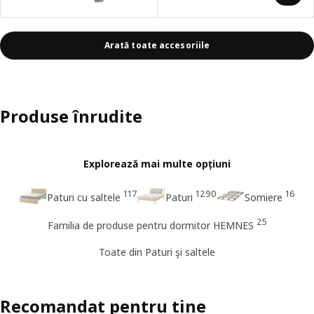
Arată toate accesoriile
Produse înrudite
Explorează mai multe opțiuni
117
1290
16
Paturi cu saltele
Paturi
Somiere
25
Familia de produse pentru dormitor HEMNES
Toate din Paturi şi saltele
Recomandat pentru tine