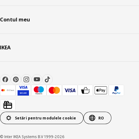
Contul meu
IKEA
Setări pentru modulele cookie
RO
© Inter IKEA Systems B.V 1999-2026