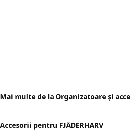
Mai multe de la Organizatoare și acc
Accesorii pentru FJÄDERHARV