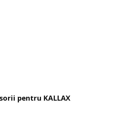
esorii pentru KALLAX