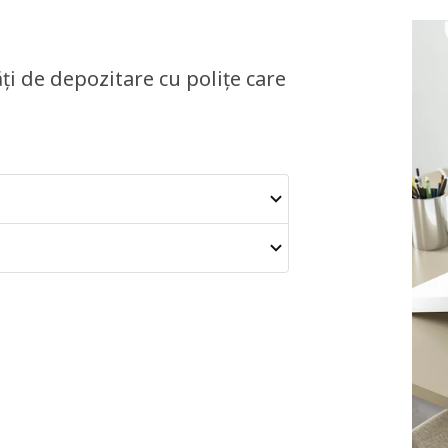
ăți de depozitare cu polițe care