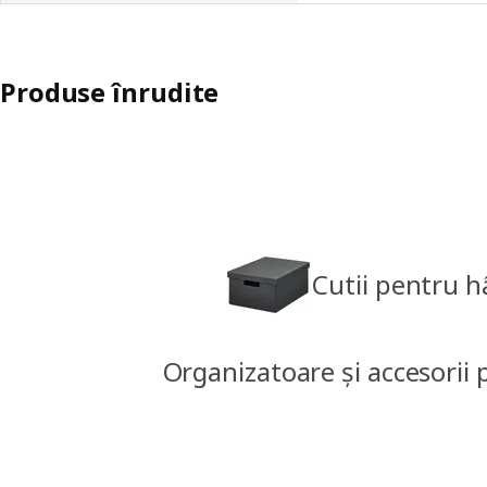
Produse înrudite
Cutii pentru h
Organizatoare și accesorii