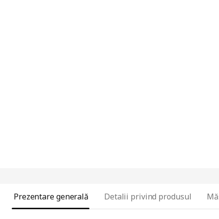
Prezentare generală
Detalii privind produsul
Mă