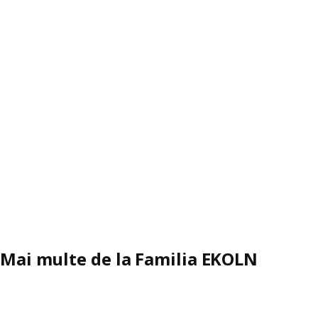
Mai multe de la Familia EKOLN