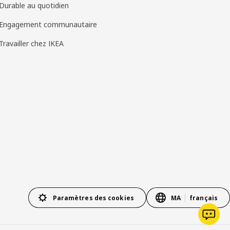
Durable au quotidien
Engagement communautaire
Travailler chez IKEA
Paramètres des cookies
MA
français