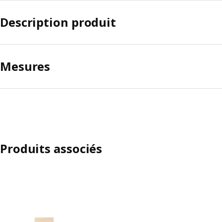
Description produit
Mesures
Produits associés