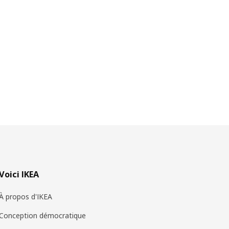
Voici IKEA
À propos d'IKEA
Conception démocratique