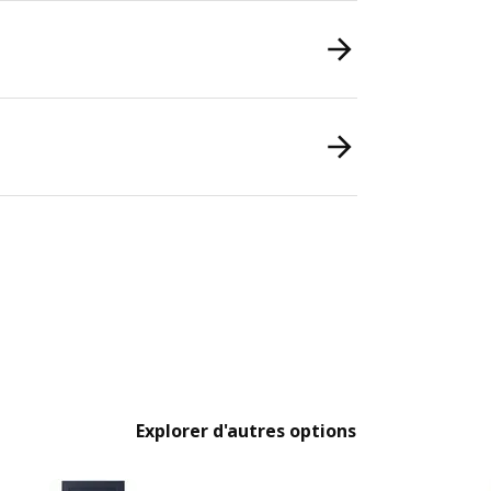
Explorer d'autres options