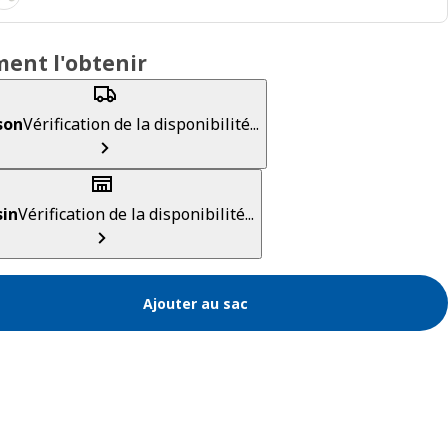
ent l'obtenir
son
Vérification de la disponibilité...
in
Vérification de la disponibilité...
Ajouter au sac