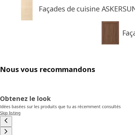
Façades de cuisine ASKERSU
Faç
Nous vous recommandons
Obtenez le look
Idées basées sur les produits que tu as récemment consultés
Skip listing