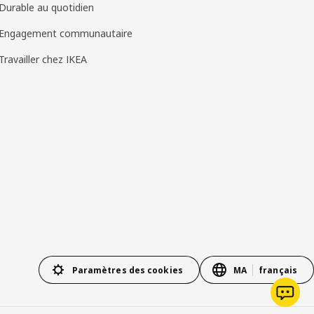
Durable au quotidien
Engagement communautaire
Travailler chez IKEA
Paramètres des cookies
MA
français