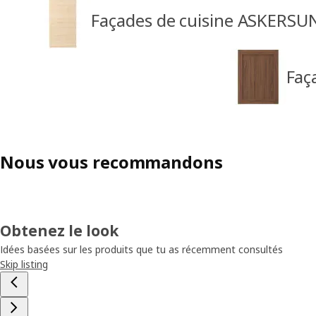
Façades de cuisine ASKERSU
Faç
Nous vous recommandons
Obtenez le look
Idées basées sur les produits que tu as récemment consultés
Skip listing