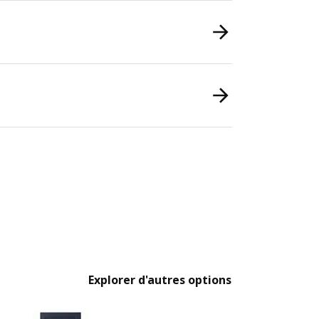
Explorer d'autres options