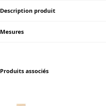
Description produit
Mesures
Produits associés