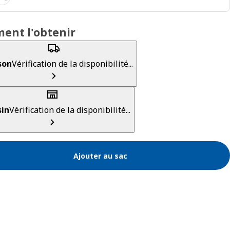
ent l'obtenir
son
Vérification de la disponibilité...
in
Vérification de la disponibilité...
Ajouter au sac