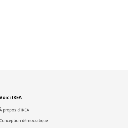
Voici IKEA
À propos d'IKEA
Conception démocratique