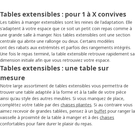
Tables extensibles : pour 1 à X convives
Les tables à manger extensibles sont les reines de l'adaptation. Elle
s'adaptent à votre espace que ce soit un petit coin repas comme à
une grande salle à manger. Nos tables extensibles ont une section
centrale qui abrite une rallonge ou deux. Certains modèles
ont des rabats aux extrémités et parfois des rangements intégrés.
Une fois le repas terminé, la table extensible retrouve rapidement sa
dimension initiale afin que vous retrouviez votre espace.
Tables extensibles : une table sur
mesure
Notre large assortiment de tables extensibles vous permettra de
trouver une table adaptée à la forme et à la taille de votre pièce
ainsi qu'au style des autres meubles. Si vous manquez de place,
complétez votre table par des
chaises pliantes
. Si au contraire vous
aimez recevoir de grandes tablées, pensez à un
buffet
pour ranger la
vaisselle à proximité de la table à manger et à des
chaises
confortables pour faire durer le plaisir du repas.