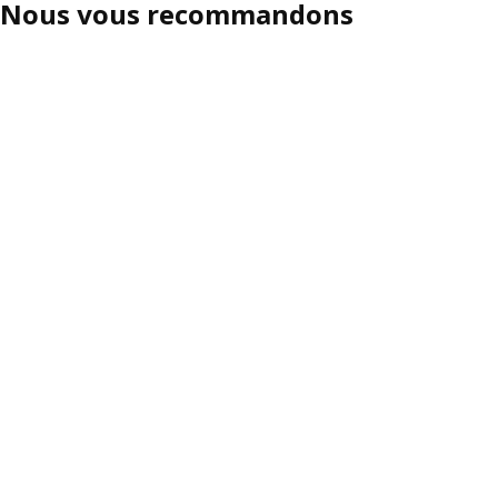
Nous vous recommandons