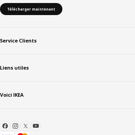
Télécharger maintenant
Service Clients
Liens utiles
Voici IKEA