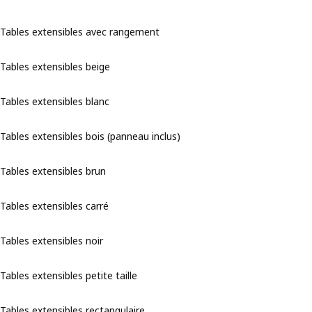
Tables extensibles avec rangement
Tables extensibles beige
Tables extensibles blanc
Tables extensibles bois (panneau inclus)
Tables extensibles brun
Tables extensibles carré
Tables extensibles noir
Tables extensibles petite taille
Tables extensibles rectangulaire