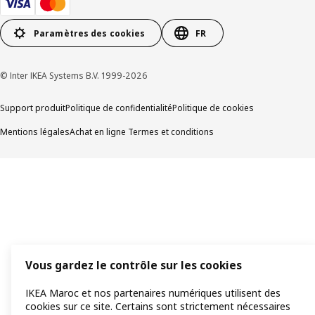
Paramètres des cookies
FR
© Inter IKEA Systems B.V. 1999-2026
Support produit
Politique de confidentialité
Politique de cookies
Mentions légales
Achat en ligne Termes et conditions
Vous gardez le contrôle sur les cookies
IKEA Maroc et nos partenaires numériques utilisent des
cookies sur ce site. Certains sont strictement nécessaires