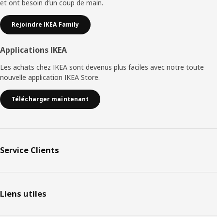
et ont besoin d’un coup de main.
Rejoindre IKEA Family
Applications IKEA
Les achats chez IKEA sont devenus plus faciles avec notre toute
nouvelle application IKEA Store.
Télécharger maintenant
Service Clients
Liens utiles