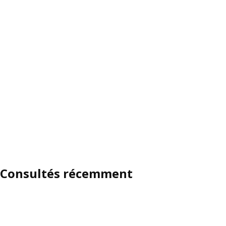
Consultés récemment