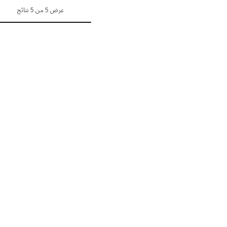
عرض 5 من 5 نتائج