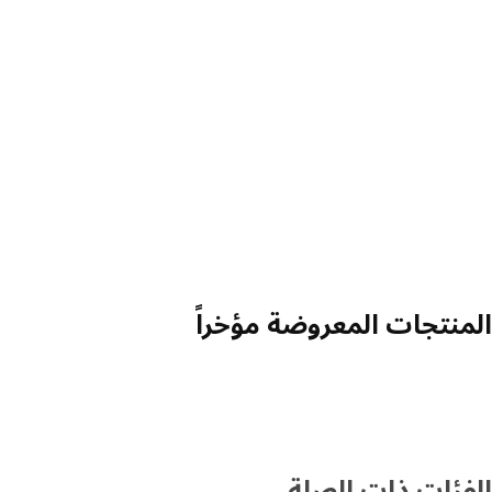
المنتجات المعروضة مؤخراً
الفئات ذات الصلة