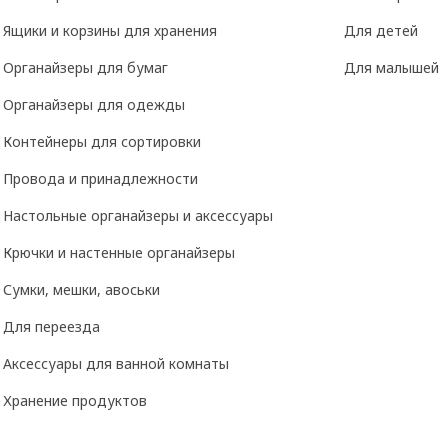
Ящики и корзины для хранения
Для детей
Органайзеры для бумаг
Для малышей
Органайзеры для одежды
Контейнеры для сортировки
Провода и принадлежности
Настольные органайзеры и аксессуары
Крючки и настенные органайзеры
Сумки, мешки, авоськи
Для переезда
Аксессуары для ванной комнаты
Хранение продуктов