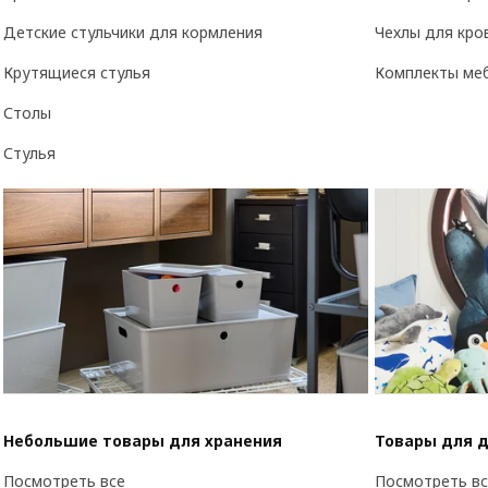
Детские стульчики для кормления
Чехлы для кро
Крутящиеся стулья
Комплекты меб
Столы
Стулья
Небольшие товары для хранения
Товары для 
Посмотреть все
Посмотреть вс