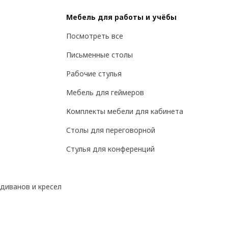
Мебель для работы и учёбы
Посмотреть все
Письменные столы
Рабочие стулья
Мебель для геймеров
Комплекты мебели для кабинета
Столы для переговорной
Стулья для конференций
диванов и кресел