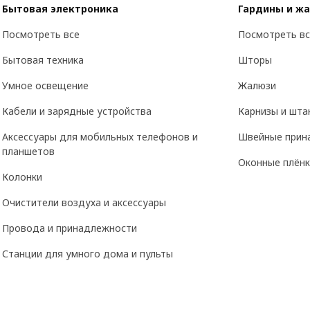
Бытовая электроника
Гардины и ж
Посмотреть все
Посмотреть вс
Бытовая техника
Шторы
Умное освещение
Жалюзи
Кабели и зарядные устройства
Карнизы и шта
Аксессуары для мобильных телефонов и
Швейные прин
планшетов
Оконные плёнк
Колонки
Очистители воздуха и аксессуары
Провода и принадлежности
Станции для умного дома и пульты