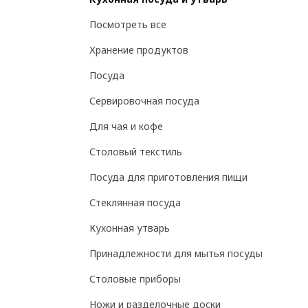
Посмотреть все
Хранение продуктов
Посуда
Сервировочная посуда
Для чая и кофе
Столовый текстиль
Посуда для приготовления пищи
Стеклянная посуда
Кухонная утварь
Принадлежности для мытья посуды
Столовые приборы
Ножи и разделочные доски