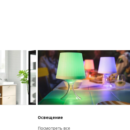
Освещение
Посмотреть все