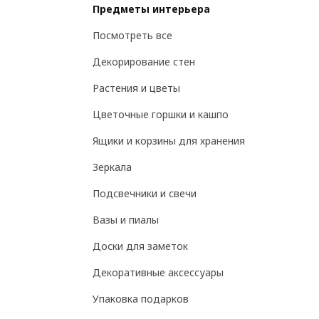
Предметы интерьера
Посмотреть все
Декорирование стен
Растения и цветы
Цветочные горшки и кашпо
Ящики и корзины для хранения
Зеркала
Подсвечники и свечи
Вазы и пиалы
Доски для заметок
Декоративные аксессуары
Упаковка подарков