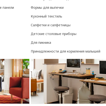
е панели
Формы для выпечки
Кухонный текстиль
Салфетки и салфетницы
Детские столовые приборы
Для пикника
Принадлежности для кормления малышей