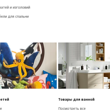
ватей и изголовий
ели для спальни
детей
Товары для ванной
е
Посмотреть все