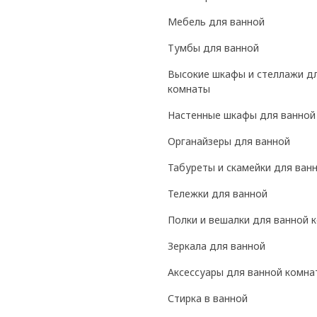
Мебель для ванной
Тумбы для ванной
Высокие шкафы и стеллажи д
комнаты
Настенные шкафы для ванной
Органайзеры для ванной
Табуреты и скамейки для ван
Тележки для ванной
Полки и вешалки для ванной 
Зеркала для ванной
Аксессуары для ванной комна
Стирка в ванной