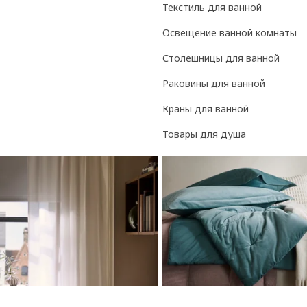
Текстиль для ванной
Освещение ванной комнаты
Столешницы для ванной
Раковины для ванной
Краны для ванной
Товары для душа