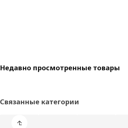
Недавно просмотренные товары
Связанные категории
Пропустить список категорий товаров