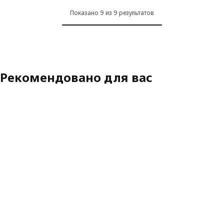
Показано 9 из 9 результатов
Рекомендовано для вас