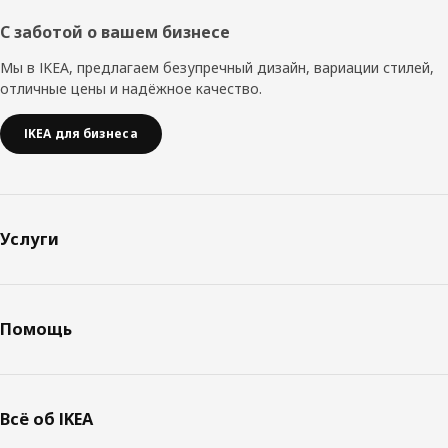
С заботой о вашем бизнесе
Мы в IKEA, предлагаем безупречный дизайн, вариации стилей,
отличные цены и надёжное качество.
IKEA для бизнеса
Услуги
Помощь
Всё об IKEA