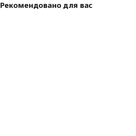
Рекомендовано для вас