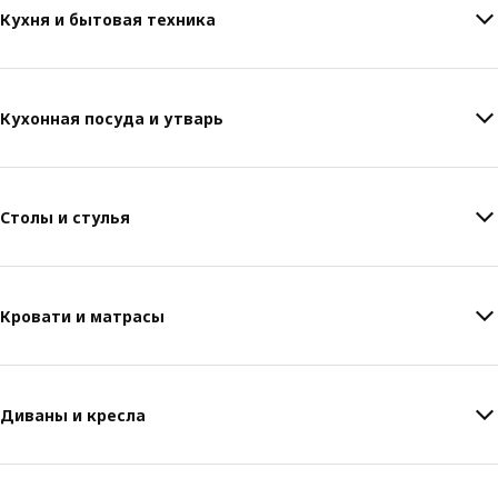
Кухня и бытовая техника
Кухонная посуда и утварь
Столы и стулья
Кровати и матрасы
Диваны и кресла