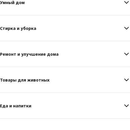
Умный дом
Стирка и уборка
Ремонт и улучшение дома
Товары для животных
Еда и напитки