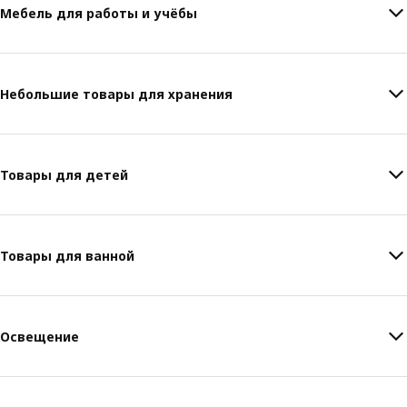
Мебель для работы и учёбы
Небольшие товары для хранения
Товары для детей
Товары для ванной
Освещение