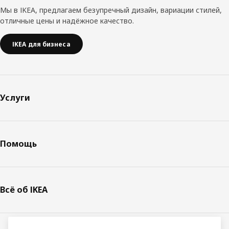
Мы в IKEA, предлагаем безупречный дизайн, вариации стилей,
отличные цены и надёжное качество.
IKEA для бизнеса
Услуги
Помощь
Всё об IKEA