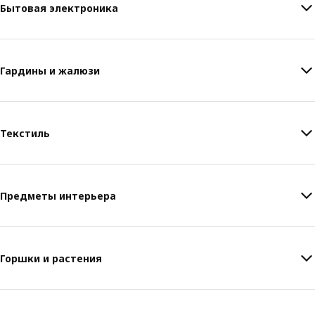
Бытовая электроника
Гардины и жалюзи
Текстиль
Предметы интерьера
Горшки и растения