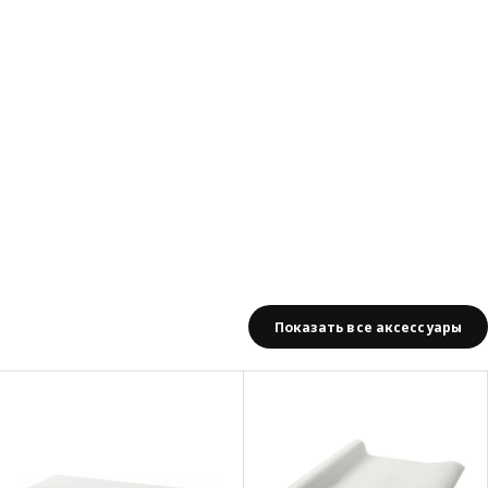
Показать все аксессуары