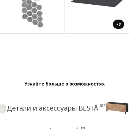
+3
Узнайте больше о возможностях
185
Детали и аксессуары BESTÅ
83