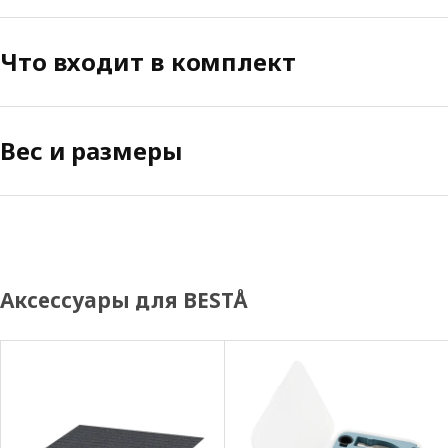
Что входит в комплект
Вес и размеры
Аксессуары для BESTÅ