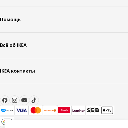
Помощь
Всё об IKEA
IKEA контакты