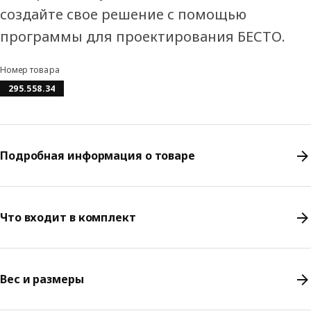
создайте свое решение с помощью
программы для проектирования БЕСТО.
Номер товара
295.558.34
Подробная информация о товаре
Что входит в комплект
Вес и размеры