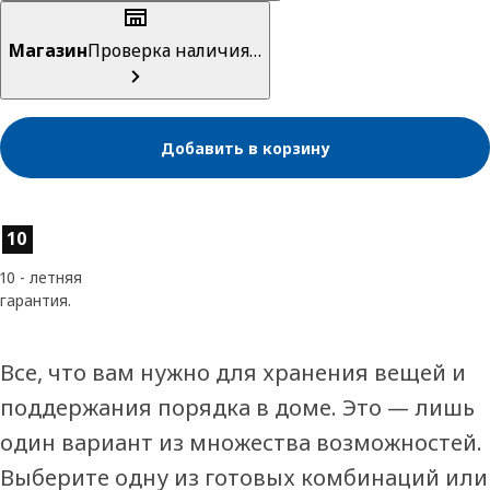
Магазин
Проверка наличия…
Добавить в корзину
Характеристики товара
10
10 - летняя
гарантия.
Все, что вам нужно для хранения вещей и
поддержания порядка в доме. Это — лишь
один вариант из множества возможностей.
Выберите одну из готовых комбинаций или