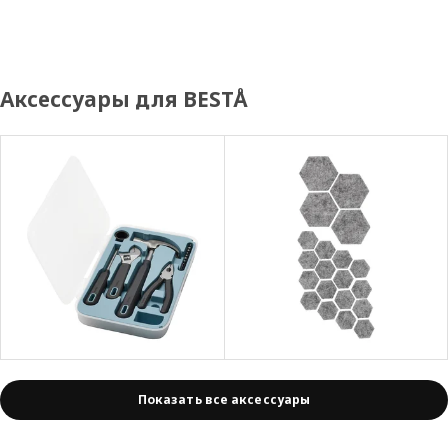
Аксессуары для BESTÅ
Показать все аксессуары