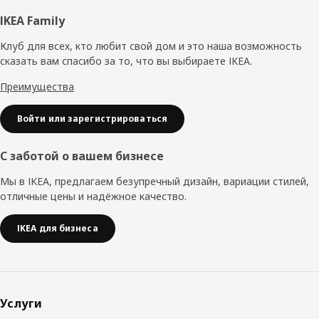
Нижний
IKEA Family
колонтитул
Клуб для всех, кто любит свой дом и это наша возможность
сказать вам спасибо за то, что вы выбираете IKEA.
Преимущества
Войти или зарегистрироваться
С заботой о вашем бизнесе
Мы в IKEA, предлагаем безупречный дизайн, вариации стилей,
отличные цены и надёжное качество.
IKEA для бизнеса
Услуги