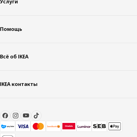
Услуги
Помощь
Всё об IKEA
IKEA контакты