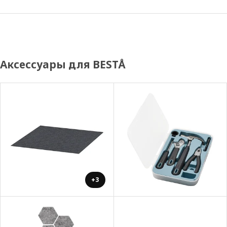
Аксессуары для BESTÅ
+3