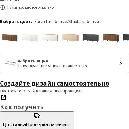
Ручки продаются отдельно.
Выбрать цвет
:
Förvaltare белый/Stubbarp белый
Выбрать ящик
Направляющие ящика, плавно закр
Создайте дизайн самостоятельно
Настройте BESTÅ в нашем планировщике
Как получить
Доставка
Проверка наличия…