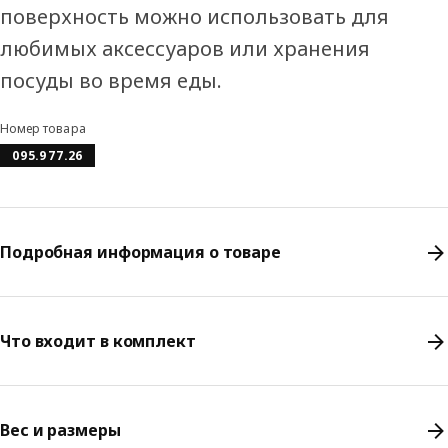
поверхность можно использовать для
любимых аксессуаров или хранения
посуды во время еды.
Номер товара
095.977.26
Подробная информация о товаре
Что входит в комплект
Вес и размеры