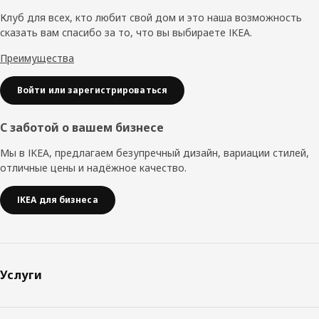
колонтитул
Клуб для всех, кто любит свой дом и это наша возможность
сказать вам спасибо за то, что вы выбираете IKEA.
Преимущества
Войти или зарегистрироваться
С заботой о вашем бизнесе
Мы в IKEA, предлагаем безупречный дизайн, вариации стилей,
отличные цены и надёжное качество.
IKEA для бизнеса
Услуги