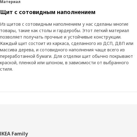
Материал
Щит с сотовидным наполнением
Из щитов с сотовидным наполнением у нас сделаны многие
товары, такие как столы и гардеробы. Этот легкий материал
позволяет получать прочные и устойчивые конструкции.
Каждый щит состоит из каркаса, сделанного из ДСП, ДВП или
массива дерева, и сотовидного наполнения чаще всего из
переработанной бумаги. Для отделки щит обычно покрывают
краской, пленкой или шпоном, в зависимости от выбранного
стиля.
Нижний
IKEA Family