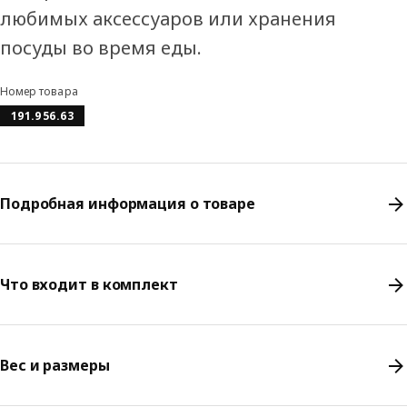
любимых аксессуаров или хранения
посуды во время еды.
Номер товара
191.956.63
Подробная информация о товаре
Что входит в комплект
Вес и размеры