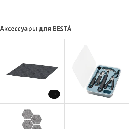
Аксессуары для BESTÅ
+3