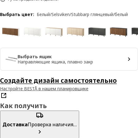
Выбрать цвет
:
Белый/Selsviken/Stubbarp глянцевый/белый
Выбрать ящик
Направляющие ящика, плавно закр
Создайте дизайн самостоятельно
Настройте BESTÅ в нашем планировщике
Как получить
Доставка
Проверка наличия…