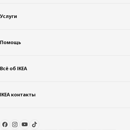
Услуги
Помощь
Всё об IKEA
IKEA контакты