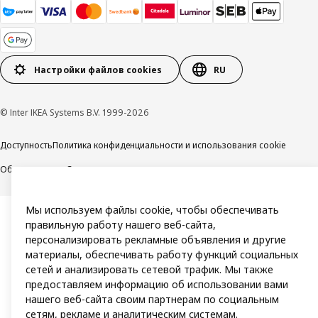
Настройки файлов cookies
RU
© Inter IKEA Systems B.V. 1999-2026
Доступность
Политика конфиденциальности и использования cookie
Общие условия
Свяжитесь с нами
Мы используем файлы cookie, чтобы обеспечивать
правильную работу нашего веб-сайта,
персонализировать рекламные объявления и другие
материалы, обеспечивать работу функций социальных
сетей и анализировать сетевой трафик. Мы также
предоставляем информацию об использовании вами
нашего веб-сайта своим партнерам по социальным
сетям, рекламе и аналитическим системам.