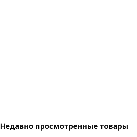
Недавно просмотренные товары