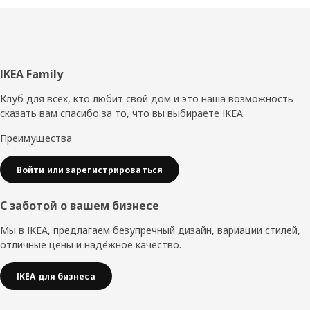
Нижний
IKEA Family
колонтитул
Клуб для всех, кто любит свой дом и это наша возможность
сказать вам спасибо за то, что вы выбираете IKEA.
Преимущества
Войти или зарегистрироваться
С заботой о вашем бизнесе
Мы в IKEA, предлагаем безупречный дизайн, вариации стилей,
отличные цены и надёжное качество.
IKEA для бизнеса