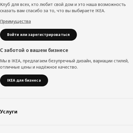
колонтитул
Клуб для всех, кто любит свой дом и это наша возможность
сказать вам спасибо за то, что вы выбираете IKEA.
Преимущества
Войти или зарегистрироваться
С заботой о вашем бизнесе
Мы в IKEA, предлагаем безупречный дизайн, вариации стилей,
отличные цены и надёжное качество.
IKEA для бизнеса
Услуги