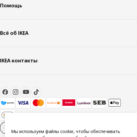
Помощь
Всё об IKEA
IKEA контакты
Настройки файлов cookies
RU
Мы используем файлы cookie, чтобы обеспечивать