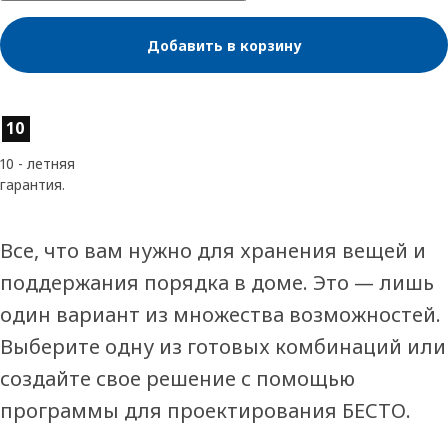
Добавить в корзину
Характеристики товара
10
10 - летняя
гарантия.
Все, что вам нужно для хранения вещей и
поддержания порядка в доме. Это — лишь
один вариант из множества возможностей.
Выберите одну из готовых комбинаций или
создайте свое решение с помощью
программы для проектирования БЕСТО.