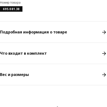
Номер товара
695.081.38
Подробная информация о товаре
Что входит в комплект
Вес и размеры