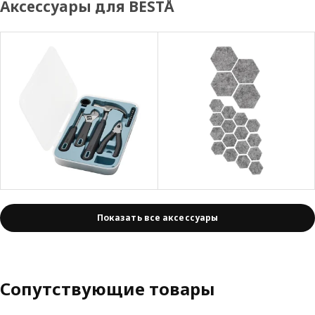
Аксессуары для BESTÅ
Показать все аксессуары
Сопутствующие товары