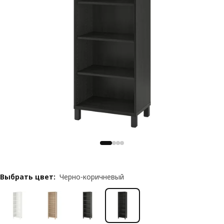
Выбрать цвет
:
Черно-коричневый