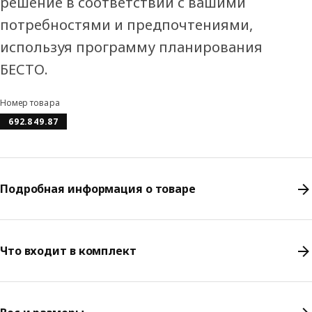
решение в соответствии с вашими
потребностями и предпочтениями,
используя программу планирования
БЕСТО.
Номер товара
692.849.87
Подробная информация о товаре
Что входит в комплект