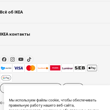
Всё об IKEA
IKEA контакты
Настройки файлов cookies
RU
Мы используем файлы cookie, чтобы обеспечивать
© Inter IKEA Systems B.V. 1999-2026
правильную работу нашего веб-сайта,