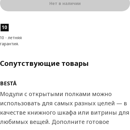
Нет в наличии
Характеристики товара
10
10 - летняя
гарантия.
Сопутствующие товары
BESTÅ
Модули с открытыми полками можно
использовать для самых разных целей — в
качестве книжного шкафа или витрины для
любимых вещей. Дополните готовое