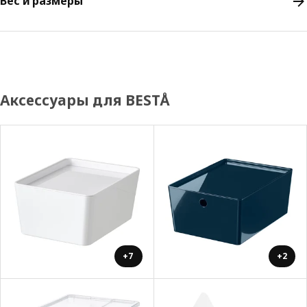
Вес и размеры
Аксессуары для BESTÅ
+7
+2