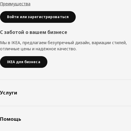
Преимущества
Войти или зарегистрироваться
С заботой о вашем бизнесе
Мы в IKEA, предлагаем безупречный дизайн, вариации стилей,
отличные цены и надёжное качество.
IKEA для бизнеса
Услуги
Помощь