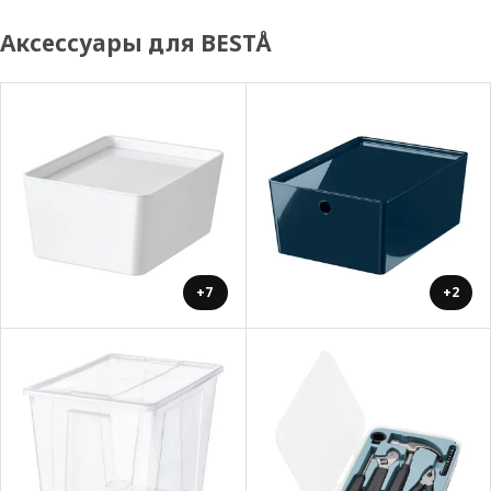
Аксессуары для BESTÅ
+7
+2