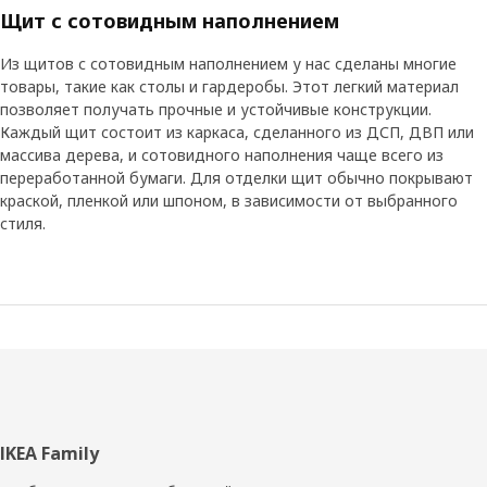
Щит с сотовидным наполнением
Из щитов с сотовидным наполнением у нас сделаны многие
товары, такие как столы и гардеробы. Этот легкий материал
позволяет получать прочные и устойчивые конструкции.
Каждый щит состоит из каркаса, сделанного из ДСП, ДВП или
массива дерева, и сотовидного наполнения чаще всего из
переработанной бумаги. Для отделки щит обычно покрывают
краской, пленкой или шпоном, в зависимости от выбранного
стиля.
Нижний
IKEA Family