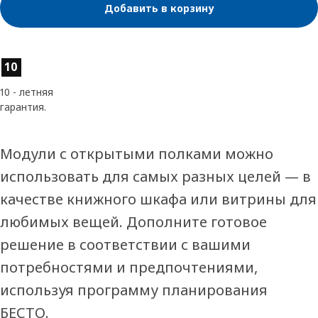
Добавить в корзину
Характеристики товара
10
10 - летняя
гарантия.
Модули с открытыми полками можно
использовать для самых разных целей — в
качестве книжного шкафа или витрины для
любимых вещей. Дополните готовое
решение в соответствии с вашими
потребностями и предпочтениями,
используя программу планирования
БЕСТО.