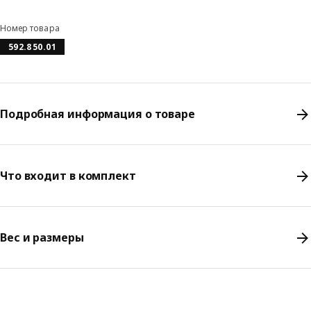
Номер товара
592.850.01
Подробная информация о товаре
Что входит в комплект
Вес и размеры