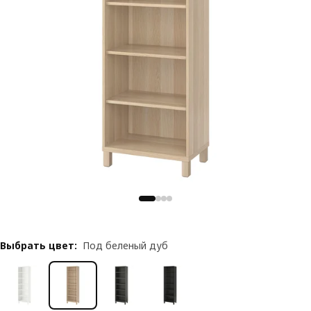
Выбрать цвет
:
Под беленый дуб