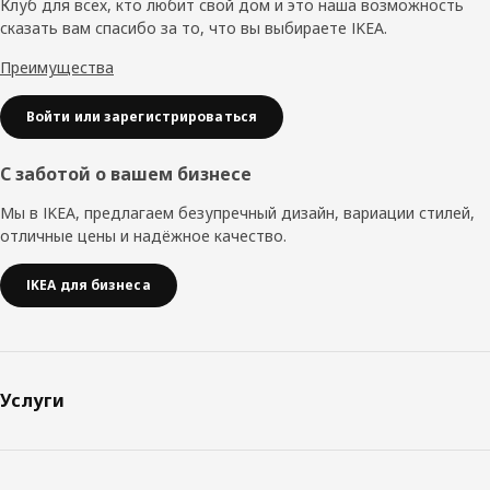
колонтитул
Клуб для всех, кто любит свой дом и это наша возможность
сказать вам спасибо за то, что вы выбираете IKEA.
Преимущества
Войти или зарегистрироваться
С заботой о вашем бизнесе
Мы в IKEA, предлагаем безупречный дизайн, вариации стилей,
отличные цены и надёжное качество.
IKEA для бизнеса
Услуги