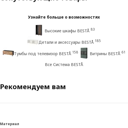
Узнайте больше о возможностях
83
Высокие шкафы BESTÅ
185
Детали и аксессуары BESTÅ
158
61
Тумбы под телевизор BESTÅ
Витрины BESTÅ
Все Система BESTÅ
Рекомендуем вам
Материал