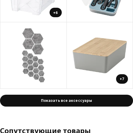
+6
+7
Показать все аксессуары
Сопутствующие товары