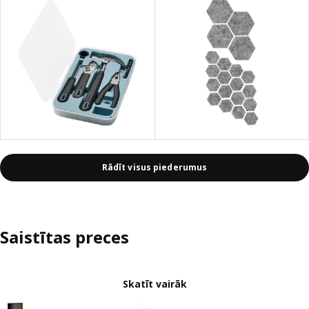
Rādīt visus piederumus
Saistītas preces
Skatīt vairāk