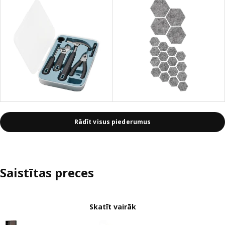
Rādīt visus piederumus
Saistītas preces
Skatīt vairāk