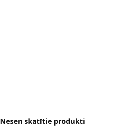
Nesen skatītie produkti